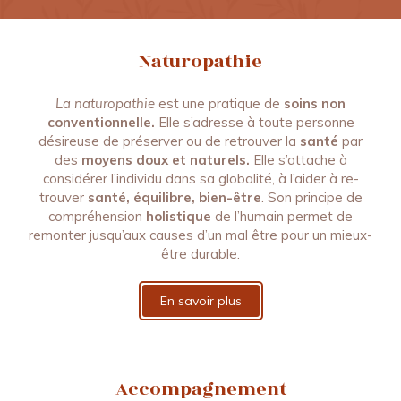
Naturopathie
La naturopathie
est une pratique de
soins non
conventionnelle.
Elle s’adresse à toute personne
désireuse de préserver ou de retrouver la
santé
par
des
moyens doux et naturels.
Elle s’attache à
considérer l’individu dans sa globalité, à l’aider à re-
trouver
santé, équilibre, bien-être
. Son principe de
compréhension
holistique
de l’humain permet de
remonter jusqu’aux causes d’un mal être pour un mieux-
être durable.
En savoir plus
Accompagnement