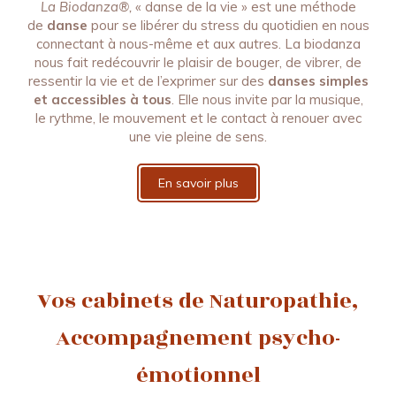
La Biodanza®,
« danse de la vie » est une méthode
de
danse
pour se libérer du stress du quotidien en nous
connectant à nous-même et aux autres. La biodanza
nous fait redécouvrir le plaisir de bouger, de vibrer, de
ressentir la vie et de l’exprimer sur des
danses simples
et accessibles à tous
. Elle nous invite par la musique,
le rythme, le mouvement et le contact à renouer avec
une vie pleine de sens.
En savoir plus
Vos cabinets de Naturopathie,
Accompagnement psycho-
émotionnel