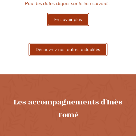
Pour les dates cliquer sur le lien suivant :
En savoir plus
Découvrez nos autres actualités
Les accompagnements d'Inès
Tomé