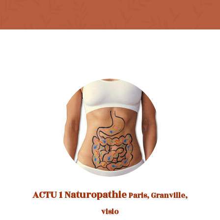
ACTU 1 Naturopathie
Paris, Granville,
visio