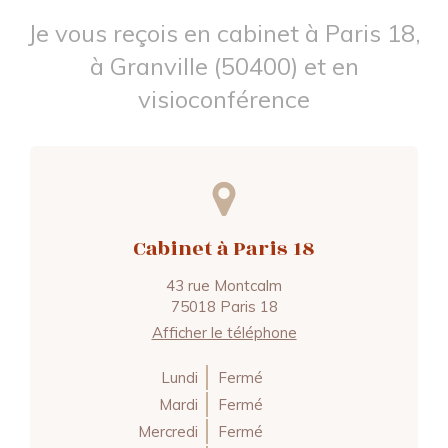
Je vous reçois en cabinet à Paris 18,
à Granville (50400) et en
visioconférence
Cabinet à Paris 18
43 rue Montcalm
75018
Paris 18
Afficher le téléphone
Lundi
Fermé
Mardi
Fermé
Mercredi
Fermé