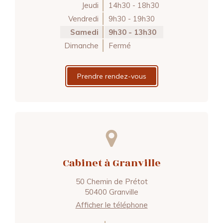
Jeudi
14h30 - 18h30
Vendredi
9h30 - 19h30
Samedi
9h30 - 13h30
Dimanche
Fermé
Prendre rendez-vous
Cabinet à Granville
50 Chemin de Prétot
50400
Granville
Afficher le téléphone