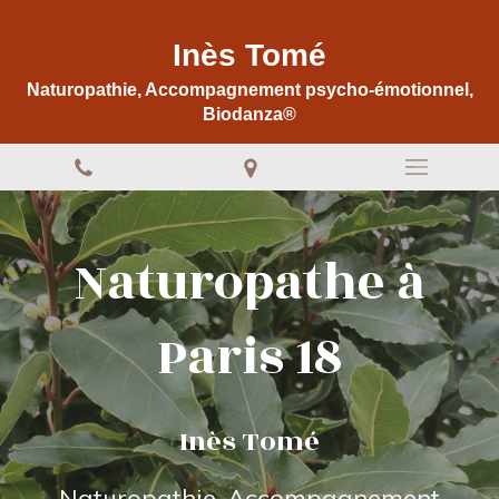
Inès Tomé
Naturopathie, Accompagnement psycho-émotionnel,
Biodanza®
Naturopathe à
Paris 18
Inès Tomé
Naturopathie, Accompagnement