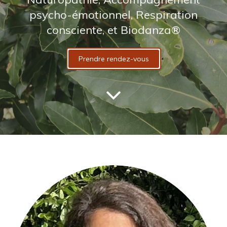
psycho-émotionnel, Respiration
consciente, et Biodanza®
Prendre rendez-vous