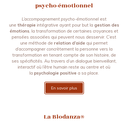
psycho-émotionnel
L’accompagnement psycho-émotionnel
est
une
thérapie
intégrative ayant pour but la
gestion des
émotions
, la transformation de certaines croyances et
pensées associées qui peuvent nous desservir. C’est
une méthode de
relation d’aide
qui permet
d’accompagner concrètement la personne vers la
transformation en tenant compte de son histoire, de
ses spécificités. Au travers d’un dialogue bienveillant,
interactif où l’être humain reste au centre et où
la
psychologie positive
a sa place.
En savoir plus
La Biodanza®