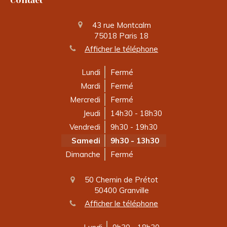
Contact
43 rue Montcalm
75018
Paris 18
Afficher le téléphone
Lundi
Fermé
Mardi
Fermé
Mercredi
Fermé
Jeudi
14h30 - 18h30
Vendredi
9h30 - 19h30
Samedi
9h30 - 13h30
Dimanche
Fermé
50 Chemin de Prétot
50400
Granville
Afficher le téléphone