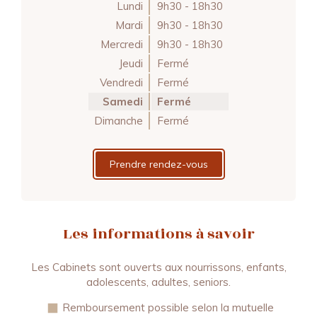
Lundi
9h30 - 18h30
Mardi
9h30 - 18h30
Mercredi
9h30 - 18h30
Jeudi
Fermé
Vendredi
Fermé
Samedi
Fermé
Dimanche
Fermé
Prendre rendez-vous
Les informations à savoir
Les Cabinets sont ouverts aux nourrissons, enfants,
adolescents, adultes, seniors.
Remboursement possible selon la mutuelle