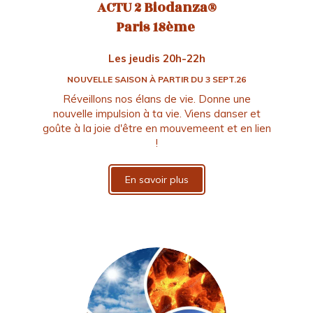
ACTU 2 Biodanza®
Paris 18ème
Les jeudis 20h-22h
NOUVELLE SAISON À PARTIR DU 3 SEPT.26
Réveillons nos élans de vie. Donne une
nouvelle impulsion à ta vie. Viens danser et
goûte à la joie d'être en mouvemeent et en lien
!
En savoir plus