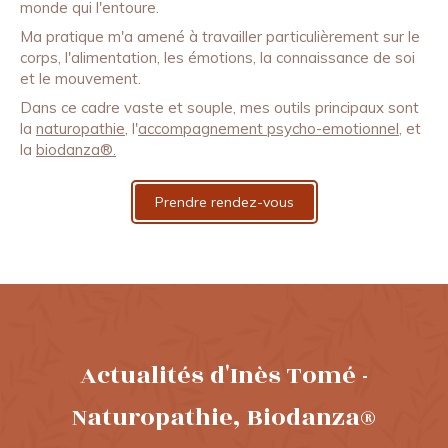
monde qui l'entoure.
Ma pratique m'a amené à travailler particulièrement sur le
corps, l'alimentation, les émotions, la connaissance de soi
et le mouvement.
Dans ce cadre vaste et souple, mes outils principaux sont
la
naturopathie,
l'
accompagnement psycho-emotionnel
, et
la
biodanza®.
Prendre rendez-vous
Actualités d'Inès Tomé -
Naturopathie, Biodanza®