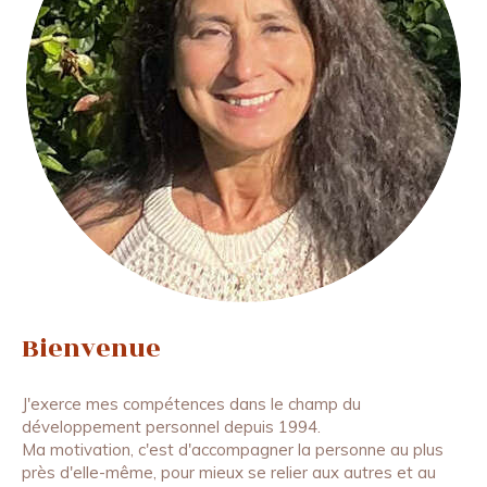
Bienvenue
J'exerce mes compétences dans le champ du
développement personnel depuis 1994.
Ma motivation, c'est d'accompagner la personne au plus
près d'elle-même, pour mieux se relier aux autres et au