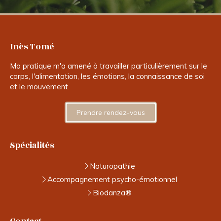
Inès Tomé
Ma pratique m'a amené à travailler particulièrement sur le
corps, l'alimentation, les émotions, la connaissance de soi
et le mouvement.
Prendre rendez-vous
Spécialités
Naturopathie
Accompagnement psycho-émotionnel
Biodanza®