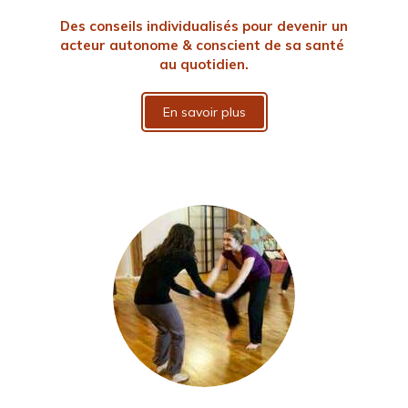
Des conseils individualisés pour devenir un
acteur autonome & conscient de sa santé
au quotidien.
En savoir plus